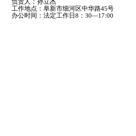
负责人：孙立杰
工作地点：阜新市细河区中华路45号
办公时间：法定工作日8：30—17:00