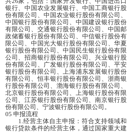
共
26
家，包括：国家开发银行、中国进出口
银行、中国农业发展银行、中国工商银行股
份有限公司、中国农业银行股份有限公司、
中国银行股份有限公司、中国建设银行股份
有限公司、交通银行股份有限公司、中国邮
政储蓄银行股份有限公司、中信银行股份有
限公司、中国光大银行股份有限公司、华夏
银行股份有限公司、中国民生银行股份有限
公司、招商银行股份有限公司、兴业银行股
份有限公司、广发银行股份有限公司、平安
银行股份有限公司、上海浦东发展银行股份
有限公司、恒丰银行股份有限公司、浙商银
行股份有限公司、渤海银行股份有限公司、
北京银行股份有限公司、上海银行股份有限
公司、江苏银行股份有限公司、南京银行股
份有限公司、宁波银行股份有限公司。
05
申报流程
1.经营主体自主申报：
符合支持领域和
银行贷款条件的经营主体，通过国家重大建