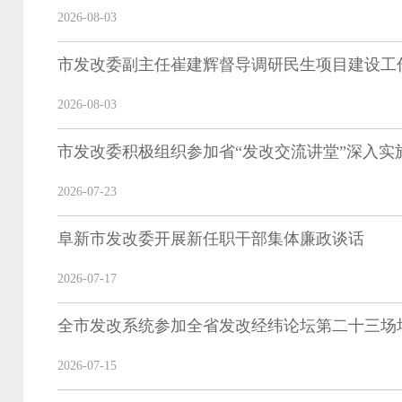
2026-08-03
市发改委副主任崔建辉督导调研民生项目建设工
2026-08-03
2026-07-23
阜新市发改委开展新任职干部集体廉政谈话
2026-07-17
全市发改系统参加全省发改经纬论坛第二十三场
2026-07-15