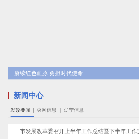
赓续红色血脉 勇担时代使命
新闻中心
发改要闻
|
央网信息
|
辽宁信息
市发展改革委召开上半年工作总结暨下半年工作