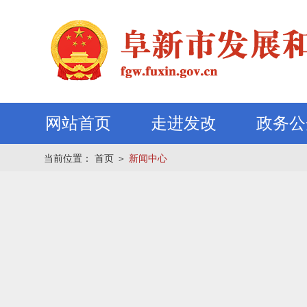
网站首页
走进发改
政务公
当前位置：
首页
＞
新闻中心