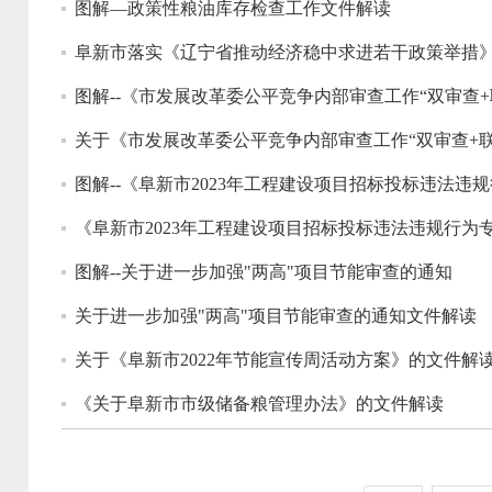
图解—政策性粮油库存检查工作文件解读
阜新市落实《辽宁省推动经济稳中求进若干政策举措
图解--《市发展改革委公平竞争内部审查工作“双审查
关于《市发展改革委公平竞争内部审查工作“双审查+联
图解--《阜新市2023年工程建设项目招标投标违法违
《阜新市2023年工程建设项目招标投标违法违规行为
图解--关于进一步加强"两高"项目节能审查的通知
关于进一步加强"两高"项目节能审查的通知文件解读
关于《阜新市2022年节能宣传周活动方案》的文件解
《关于阜新市市级储备粮管理办法》的文件解读