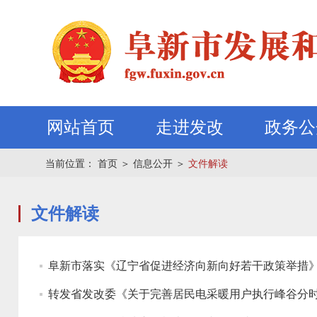
网站首页
走进发改
政务公
当前位置：
首页
＞
信息公开
＞
文件解读
文件解读
阜新市落实《辽宁省促进经济向新向好若干政策举措
转发省发改委《关于完善居民电采暖用户执行峰谷分