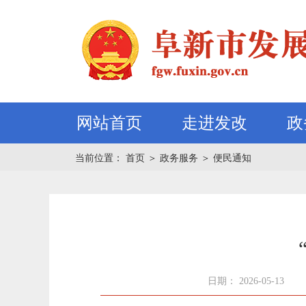
网站首页
走进发改
政
当前位置：
首页
＞
政务服务
＞
便民通知
日期： 2026-05-13