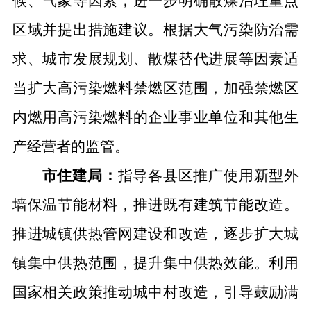
候、气象等因素，进一步明确散煤治理重点
区域并提出措施建议。根据大气污染防治需
求、城市发展规划、散煤替代进展等因素适
当扩大高污染燃料禁燃区范围，加强禁燃区
内燃用高污染燃料的企业事业单位和其他生
产经营者的监管。
市住建局：
指导各县区推广使用新型外
墙保温节能材料，推进既有建筑节能改造。
推进城镇供热管网建设和改造，逐步扩大城
镇集中供热范围，提升集中供热效能。利用
国家相关政策推动城中村改造，引导鼓励满