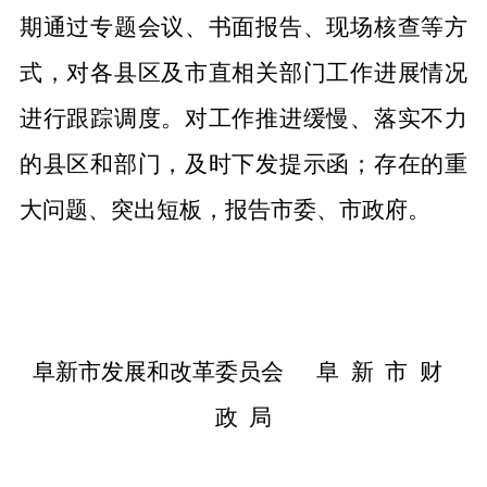
期通过专题会议、书面报告、现场核查等方
式，对各县区及市直相关部门工作进展情况
进行跟踪调度。对工作推进缓慢、落实不力
的县区和部门，及时下发提示函；存在的重
大问题、突出短板，报告市委、市政府。
阜新市发展和改革委员会
阜新市财
政
局