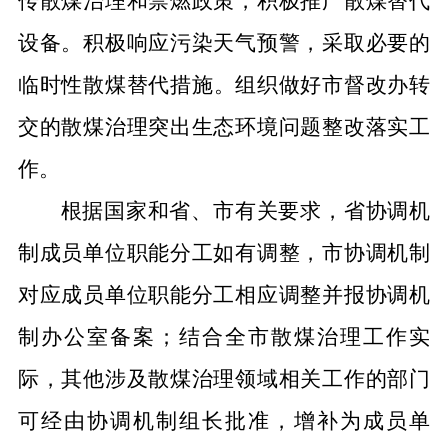
传散煤治理和禁燃政策，积极推广散煤替代
设备。积极响应污染天气预警，采取必要的
临时性散煤替代措施
。
组织做好市督改办转
交的散煤治理突出生态环境问题整改落实工
作。
根据国家和省、市有关要求，省协调机
制成员单位职能分工如有调整，市协调机制
对应成员单位职能分工相应调整并报
协调机
制办公室
备案
；结合全市散煤治理工作实
际，其他涉及散煤治理领域相关工作的部门
可经由协调机制组长批准，增补为成员单