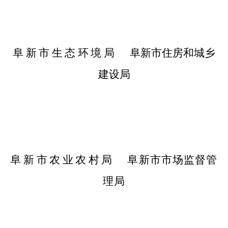
阜新市生态环境
局
阜新市住房和城乡
建设局
阜新市农业农村
局
阜新市市场监督管
理
局