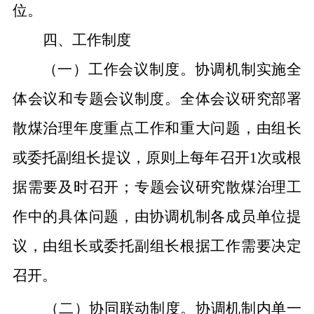
位。
四、工作制度
（一）工作会议制度。
协调机制实施全
体会议和专题会议制度。全体会议研究
部署
散煤治理
年度重点
工作和重大问题，由组长
或委托副组长提议，原则上每年召开1次或根
据需要及时召开；专题会议研究散煤治理工
作中的具体问题，由协调机制各成员单位提
议
，由
组长或委托副组长根据工作需要决定
召开。
（二）协同联动制度。
协调机制内单一