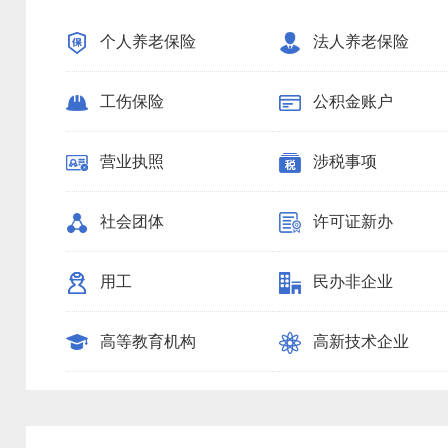
个人养老保险
法人养老保险
工伤保险
公积金账户
营业执照
涉税事项
社会团体
许可证新办
用工
民办非企业
高等教育机构
高新技术企业