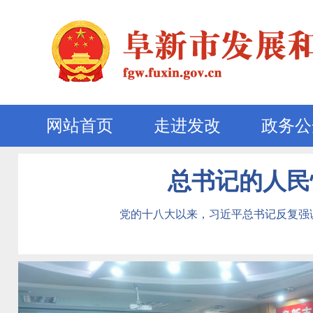
网站首页
走进发改
政务公
总书记的人民情
党的十八大以来，习近平总书记反复强