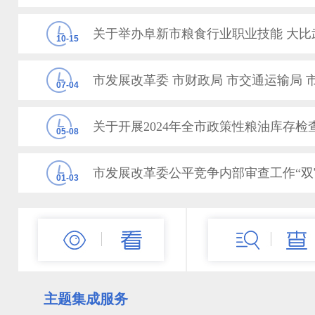
关于举办阜新市粮食行业职业技能 大比
10-15
07-04
关于开展2024年全市政策性粮油库存检
05-08
01-03
关于印发《2023年沈阜对口帮扶合作工
07-13
主题集成服务