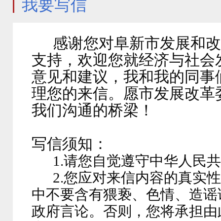
我要写信
感谢您对阜新市发展和改
支持，欢迎您就经济与社会
意见和建议，我和我的同事
理您的来信。愿市发展改革委
我们沟通的桥梁！
写信须知：
1.请您自觉遵守中华人民
2.您应对来信内容的真实
中不要含有猥亵、色情、造谣
政府言论。否则，您将承担由