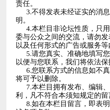
责任。
3.不得发表未经证实的消
明。
4.本栏目非论坛性质，只
委与公众之间的交流，请勿发
以及任何形式的广告或服务等
5.请您真实、准确地填写
以便与您联系，我们将依法保
6.您联系方式的信息如不
将可予以删除。
7.本栏目拥有发布、编辑
利，凡不符合本须知规定的留
8.如在本栏目留言，即表