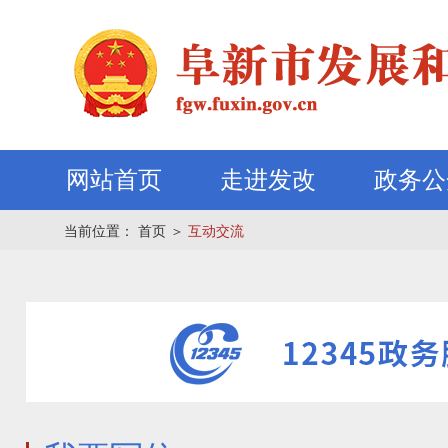
网站首页
走进发改
政务公
当前位置：
首页
＞
互动交流