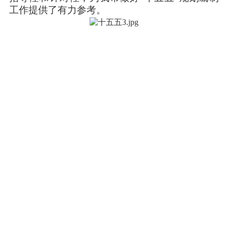
工作提供了有力参考。