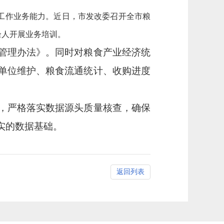
工作业务能力。近日，市发改委召开全市粮
余人开展业务培训。
管理办法》。同时对粮食产业经济统
单位维护、粮食流通统计、收购进度
。
，严格落实数据源头质量核查，确保
实的数据基础。
返回列表