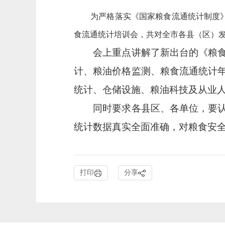
为严格落实《国家粮食流通统计制度
食流通统计培训会，共对全市各县（区）发
会上重点讲解了新出台的《粮食流
计、粮油价格监测、粮食流通统计
统计、仓储设施、粮油科技及从业
同时要求各县区、各单位，要认真
统计数据真实全面准确，对粮食安
打印
分享