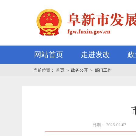
网站首页
走进发改
政
当前位置：
首页
＞
政务公开
＞
部门工作
日期： 2026-02-03