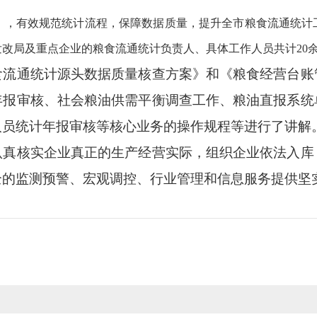
》，有效规范统计流程，保障数据质量，提升全市粮食流通统计
改局及重点企业的粮食流通统计负责人、具体工作人员共计20
通统计源头数据质量核查方案》和《粮食经营台账
年报审核、社会粮油供需平衡调查工作、粮油直报系统
人员统计年报审核等核心业务的操作规程等进行了讲解
核实企业真正的生产经营实际，组织企业依法入库
全的监测预警、宏观调控、行业管理和信息服务提供坚