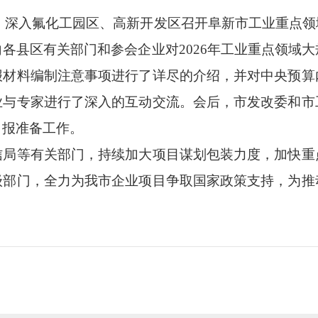
深入氟化工园区、高新开发区召开阜新市工业重点领
各县区有关部门和参会企业对2026年工业重点领域
报材料编制注意事项进行了详尽的介绍，并对中央预算
业与专家进行了深入的互动交流。会后，市发改委和市
申报准备工作。
等有关部门，持续加大项目谋划包装力度，加快重
级部门，全力为我市企业项目争取国家政策支持，为推