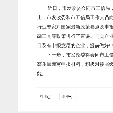
近日，市发改委会同市工信局，
上，市发改委和市工信局工作人员向
行业专家对国家最新政策要点及申
融工具等政策进行了宣讲。与会企
目及有申报意愿的企业，提前做好
下一步，市发改委将会同市工信局
高质量编写申报材料，积极对接省
能。
打印
分享