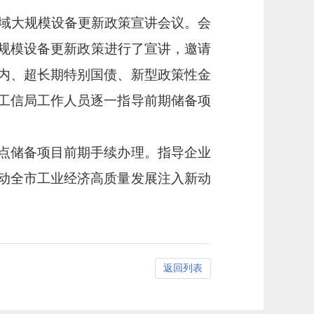
域大规模设备更新政策宣讲会议。会
大规模设备更新政策进行了宣讲，邀请
内、超长期特别国债、新型政策性金
工信局工作人员逐一指导前期储备项
点储备项目前期手续办理。指导企业
动全市工业经济高质量发展注入新动
返回列表