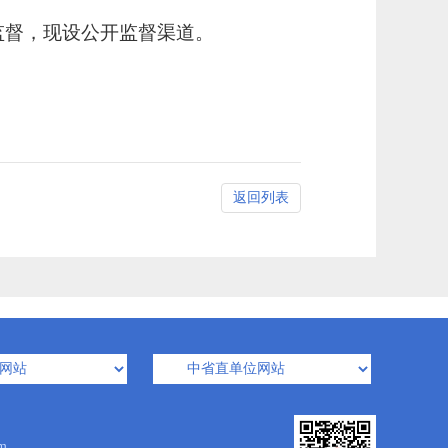
监督，现设公开监督渠道。
返回列表
m