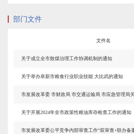
部门文件
文件名
关于成立全市散煤治理工作协调机制的通知
关于举办阜新市粮食行业职业技能 大比武的通知
关于开展2024年全市政策性粮油库存检查工作的通知
市发展改革委公平竞争内部审查工作“双审查+联办备