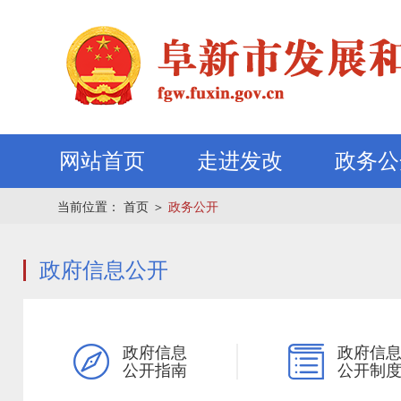
网站首页
走进发改
政务公
当前位置：
首页
＞
政务公开
政府信息公开
政府信息
政府信
公开指南
公开制