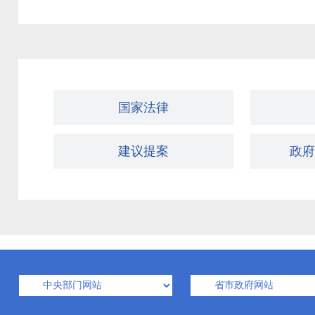
国家法律
建议提案
政府