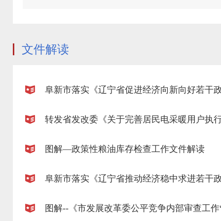
文件解读
图解—政策性粮油库存检查工作文件解读