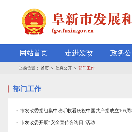
网站首页
走进发改
政务公
当前位置：
首页
＞
信息公开
＞
部门工作
部门工作
市发改委党组集中收听收看庆祝中国共产党成立105周
市发改委开展“安全宣传咨询日”活动