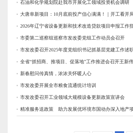
石油和化学规划院赴我市开展化工领域投资机会调研
大唐阜新项目：10月底前投产信心满满！｜开工看开
2026年辽宁省设备更新和技术改造贷款项目申报工作
市委第二巡察组巡察市发改委党组工作动员会召开
市发改委召开2025年度党组织书记抓基层党建工作述
全省“抓招商、推项目、促落地”工作推进会召开王新
新春慰问传真情，浓浓关怀暖人心
市发改委开展全市粮食流通统计培训
市发改委召开工业领域大规模设备更新政策宣讲会
精准服务送政策 助力发展优环境市国动办深入地产项