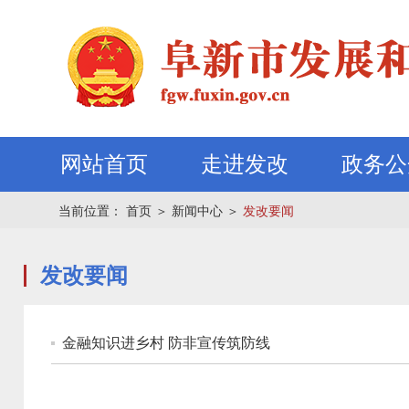
网站首页
走进发改
政务公
当前位置：
首页
＞
新闻中心
＞
发改要闻
发改要闻
金融知识进乡村 防非宣传筑防线