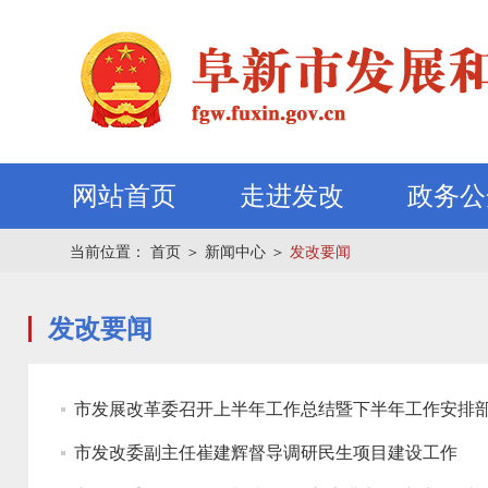
网站首页
走进发改
政务公
当前位置：
首页
＞
新闻中心
＞
发改要闻
发改要闻
市发展改革委召开上半年工作总结暨下半年工作安排
市发改委副主任崔建辉督导调研民生项目建设工作