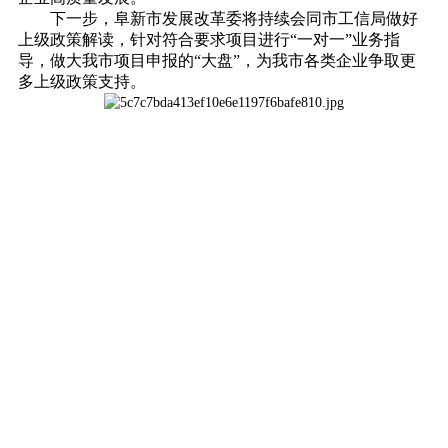
下一步，阜新市发展改革委将持续会同市工信局做好
上级政策解读，针对符合要求项目进行“一对一”业务指
导，做大我市项目申报的“大盘”，为我市各类企业争取更
多上级政策支持。