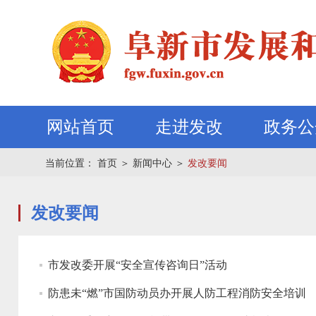
网站首页
走进发改
政务公
当前位置：
首页
＞
新闻中心
＞
发改要闻
发改要闻
市发改委开展“安全宣传咨询日”活动
防患未“燃”市国防动员办开展人防工程消防安全培训