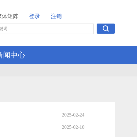
媒体矩阵
登录
注销
|
|
新闻中心
2025-02-24
2025-02-10