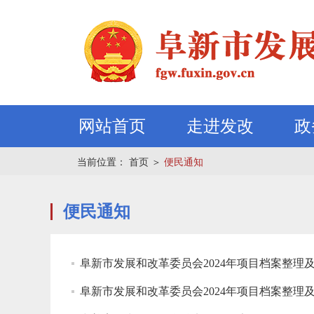
网站首页
走进发改
政
当前位置：
首页
＞
便民通知
便民通知
阜新市发展和改革委员会2024年项目档案整理
阜新市发展和改革委员会2024年项目档案整理