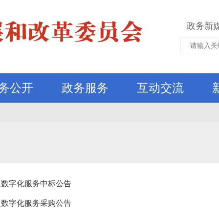
政务新
务公开
政务服务
互动交流
及数字化服务中标公告
及数字化服务采购公告