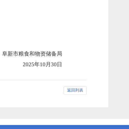
阜新市粮食和物资储备局
2025年10月30日
返回列表