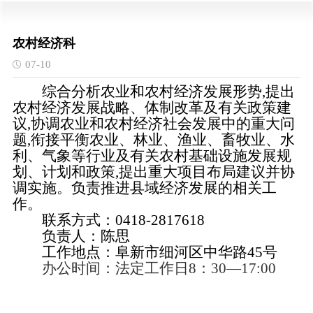
农村经济科
07-10
综合分析农业和农村经济发展形势,提出
农村经济发展战略、体制改革及有关政策建
议,协调农业和农村经济社会发展中的重大问
题,衔接平衡农业、林业、渔业、畜牧业、水
利、气象等行业及有关农村基础设施发展规
划、计划和政策,提出重大项目布局建议并协
调实施。负责推进县域经济发展的相关工
作。
联系方式：0418-2817618
负责人：陈思
工作地点：阜新市细河区中华路45号
办公时间：法定工作日8：30—17:00