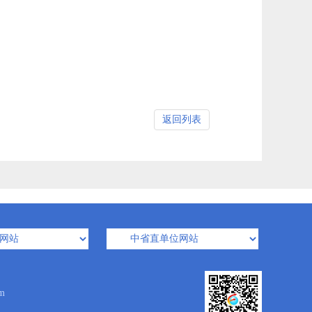
返回列表
m