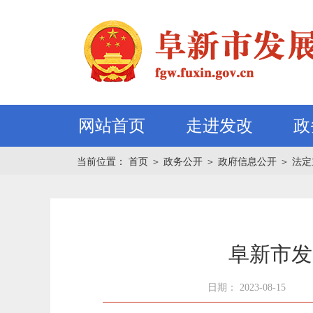
网站首页
走进发改
政
当前位置：
首页
＞
政务公开
＞
政府信息公开
＞
法定
阜新市发
日期： 2023-08-15