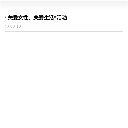
“关爱女性、关爱生活”活动
03-10