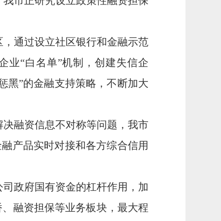
，我市正研究设立政策性融资担保
区，通过设立社区银行和金融示范
企业“白名单”机制，创建失信企
白惩黑”的金融支持策略，不断加大
解决融资信息不对称等问题，我市
金融产品实时对接和各方综合信用
公司政府国有资金的杠杆作用，加
桥、融资担保等业务板块，最大程