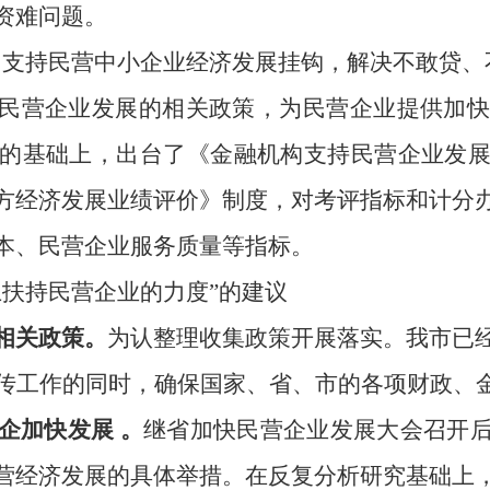
资难问题。
同支持民营中小企业经济发展挂钩，解决不敢贷、
民营企业发展的相关政策，为民营企业提供加
的基础上，出台了《金融机构支持民营企业发
方经济发展业绩评价》制度，对考评指标和计分
本、民营企业服务质量等指标。
上扶持民营企业的力度”的建议
相关政策。
为认整理收集政策开展落实。我市已
传工作的同时，确保国家、省、市的各项财政、
企加快发展
。
继省加快民营企业发展大会召开
营经济发展的具体举措。在反复分析研究基础上