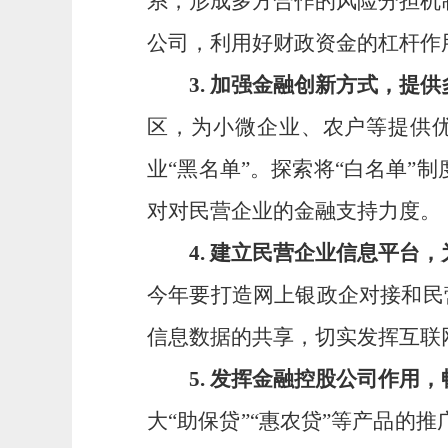
系，形成多方合作的风险分担机
公司，利用好财政资金的杠杆作
3.
加强金融创新方式，提供
区，为小微企业、农户等提供优
业“黑名单”。探索将“白名单”
对对民营企业的金融支持力度。
4.
建立民营企业信息平台，
今年要打造网上银政企对接和民
信息数据的共享，切实发挥互联
5.
发挥金融控股公司作用，
大“助保贷”“惠农贷”等产品