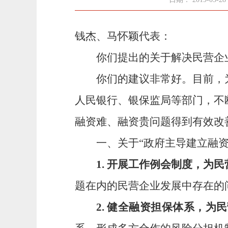
钱杰、马怀颖代表：
你们提出的关于解决民营企
你们的建议非常好。目前，
人民银行、银保监局等部门，不
融资难、融资贵问题得到有效改
一、关于“政府主导建立融资
1.
开展工作例会制度，为民
题在内的民营企业发展中存在的
2.
健全融资担保体系，为民