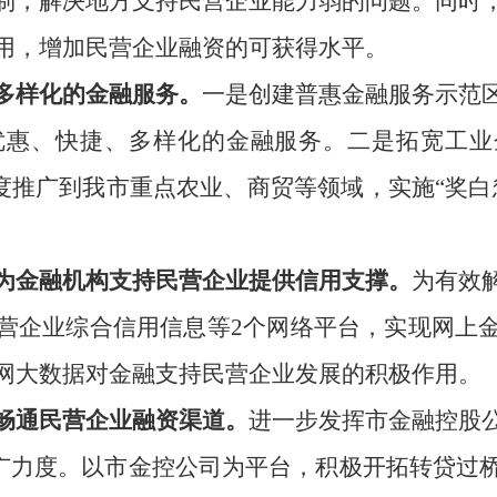
制，解决地方支持民营企业能力弱的问题。同时
用，增加民营企业融资的可获得水平。
多样化的金融服务。
一是创建普惠金融服务示范
惠、快捷、多样化的金融服务。二是拓宽工业
制度推广到我市重点农业、商贸等领域，实施“奖
为金融机构支持民营企业提供信用支撑。
为有效
营企业综合信用信息等
2
个网络平台，实现网上
网大数据对金融支持民营企业发展的积极作用。
畅通民营企业融资渠道。
进一步发挥市金融控股
的推广力度。以市金控公司为平台，积极开拓转贷过