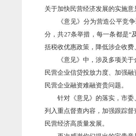
关于加快民营经济发展的实施意
《意见》分为营造公平竞争
分，共
27
条举措，每一条都是
“
括税收优惠政策，降低涉企收费
《意见》中，涉及多项关于
民营企业信贷投放力度、加强融
民营企业融资难融资贵问题。
针对《意见》的落实，市委
列入重点督查内容，加强跟踪督
民营经济高质量发展。