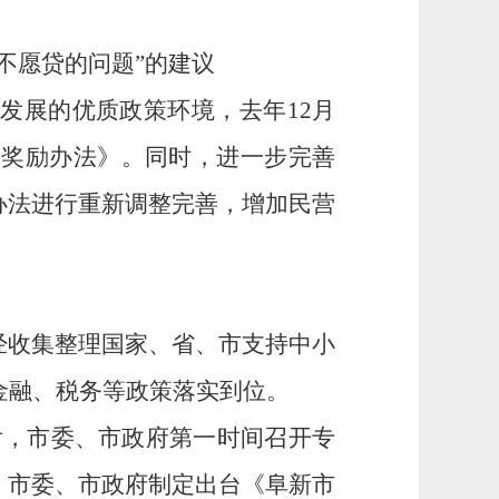
不愿贷的问题”的建议
快发展的优质政策环境，去年
12
月
展奖励办法》。同时，进一步完善
办法进行重新调整完善，增加民营
经收集整理国家、省、市支持中小
金融、税务等政策落实到位。
后，市委、市政府第一时间召开专
，市委、市政府制定出台《阜新市