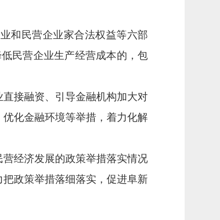
企业和民营企业家合法权益等六部
降低民营企业生产经营成本的，包
。
业直接融资、引导金融机构加大对
、优化金融环境等举措，着力化解
民营经济发展的政策举措落实情况
力把政策举措落细落实，促进阜新