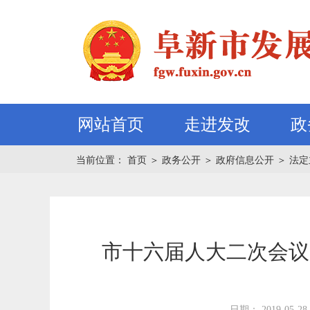
网站首页
走进发改
政
当前位置：
首页
＞
政务公开
＞
政府信息公开
＞
法定
市十六届人大二次会议
日期： 2019-05-28