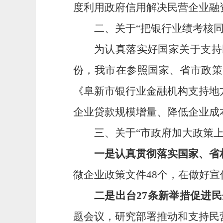
度利用政府信用解决民营企业融
二、关于“把银行业绩考核
为认真落实好国家关于支持
份，我市在参照国家、省市政策
《阜新市银行业金融机构支持地
企业贷款规模增量、降低企业成
三、关于“市政府加大政策
一是认真贯彻落实国家、省
微企业政策文件
48
个，在做好宣
二是出台
27
条新举措促进民
题会议，研究部署推动和支持民