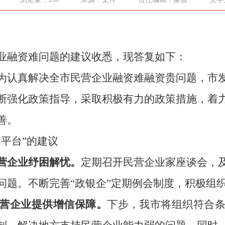
业融资难问题的建议收悉，现答复如下：
为认真解决全市民营企业融资难融资贵问题，市
断强化政策指导，采取积极有力的政策措施，着
善。
平台”的建议
营企业纾困解忧。
定期召开民营企业家座谈会，
问题。不断完善“政银企”定期例会制度，积极组
营企业提供增信保障。
下步，我市将组织符合