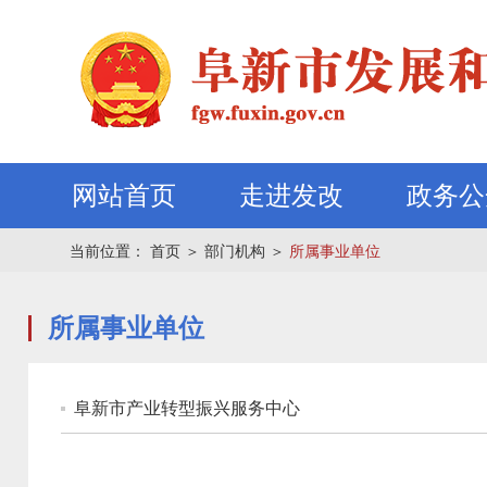
网站首页
走进发改
政务公
当前位置：
首页
＞
部门机构
＞
所属事业单位
所属事业单位
阜新市产业转型振兴服务中心