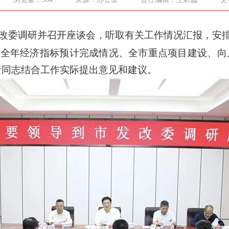
发改委调研并召开座谈会，听取有关工作情况汇报，安
全年经济指标预计完成情况、全市重点项目建设、向上
责同志结合工作实际提出意见和建议。