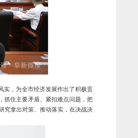
风实，为全市经济发展作出了积极贡
业，抓住主要矛盾、紧扣难点问题，把
研究拿出对策、推动落实，在决战决