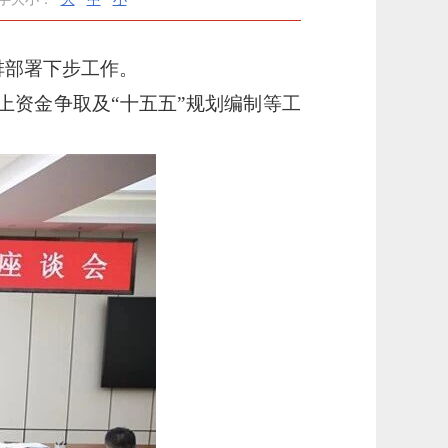
排部署下步工作。
资金争取及“十五五”规划编制等工