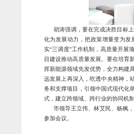
胡涛强调，要在完成决胜目标上
化为发展动力，把政策增量变为发
实“三调度”工作机制，高质量开展
目建设推动高质量发展。要在培育
挥新能源领域先发优势，全力构建
远发展上再深入，吃透中央精神，站
务和支撑项目，引领中国式现代化
式，建立跨领域、跨行业的协同机
市领导王立伟、林艾民、杨枫，
参加会议。