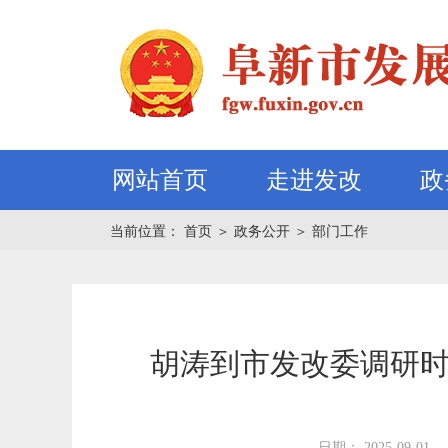
网站首页
走进发改
政
当前位置：
首页
＞
政务公开
＞
部门工作
胡涛到市发改委调研时
日期： 2025-09-01