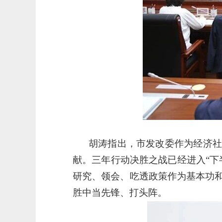
胡涛指出，市发改委作为经济社
献。三年行动决胜之战已经进入“下
研究、领会、吃透政策作为基本功
胜中当先锋、打头阵。