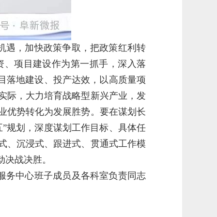
机遇，加快政策争取，把政策红利转
资、项目建设作为第一抓手，深入落
项目落地建设、投产达效，以高质量项
实际，大力培育战略型新兴产业，发
业优势转化为发展胜势。要在谋划长
五”规划，深度谋划工作目标、具体任
式、沉浸式、跟进式、贯通式工作模
动决战决胜。
服务中心班子成员及各科室负责同志