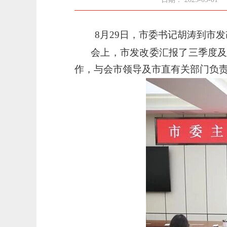
8月29日，市委书记胡涛到市
会上，市发改委汇报了三季度及
作，与会市领导及市直有关部门负