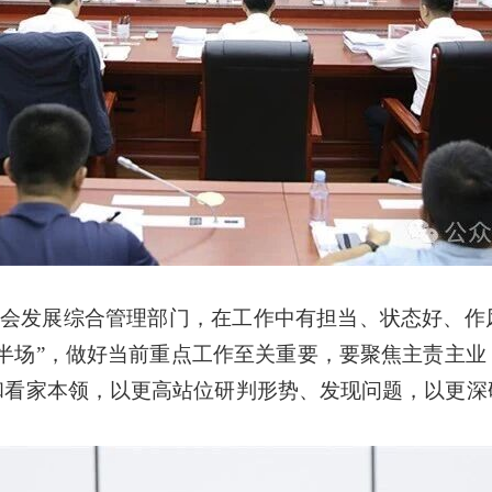
会发展综合管理部门，在工作中有担当、状态好、作
半场”，做好当前重点工作至关重要，要聚焦主责主
和看家本领，以更高站位研判形势、发现问题，以更深