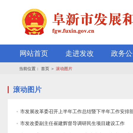
网站首页
走进发改
政务公
当前位置：
首页
＞
滚动图片
滚动图片
市发展改革委召开上半年工作总结暨下半年工作安排
市发改委副主任崔建辉督导调研民生项目建设工作