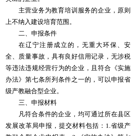
主营业务为教育培训服务的企业，原则
上不纳入建设培育范围。
二、申报条件
在辽宁注册成立的，无重大环保、安
全、质量事故，具有良好信用记录，无涉税
等违法违规经营行为的企业，且符合《实施
办法》第七条所列条件之一的，可以申报省
级产教融合型企业。
三、申报材料
凡符合条件的企业，均可通过所在
县区
发展改革
局
申报，
提交
材料包括：
1.
省级产