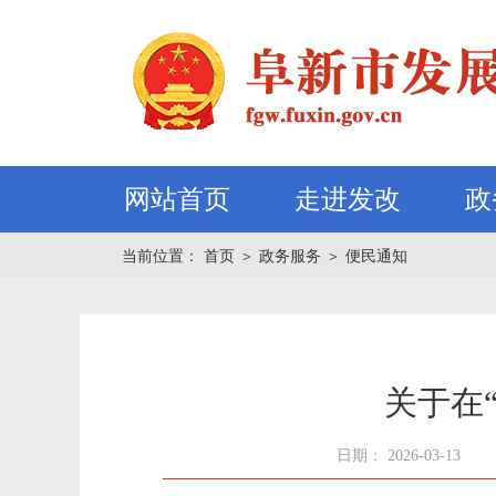
网站首页
走进发改
政
当前位置：
首页
＞
政务服务
＞
便民通知
关于在
日期： 2026-03-13