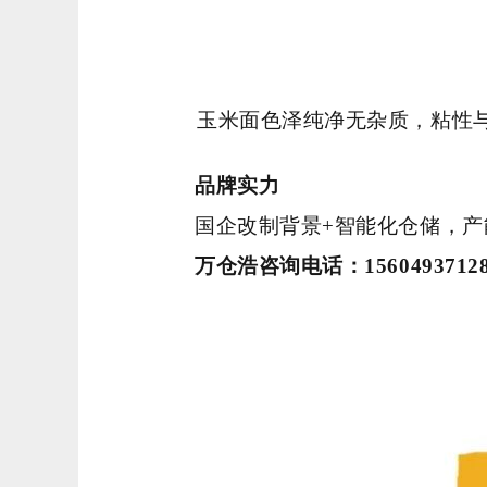
玉米面色泽纯净无杂质，粘性
品牌实力
国企改制背景+智能化仓储，产
万仓浩咨询电话：1560493712