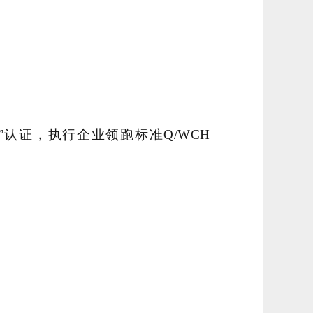
认证，执行企业领跑标准Q/WCH