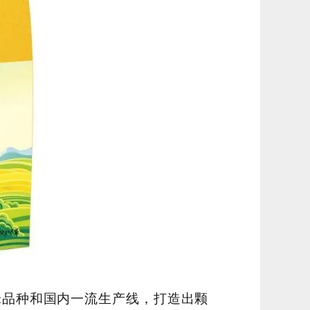
米品种和国内一流生产线，打造出颗