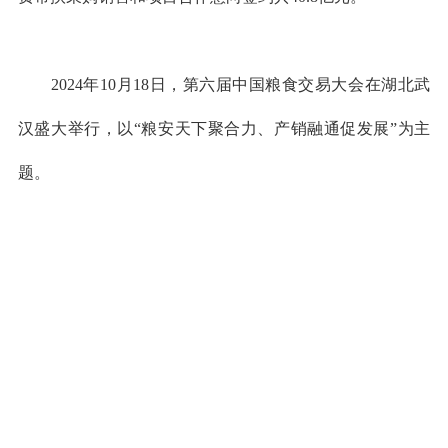
2024年10月18日，第六届中国粮食交易大会在湖北武
汉盛大举行，以“粮安天下聚合力、产销融通促发展”为主
题。