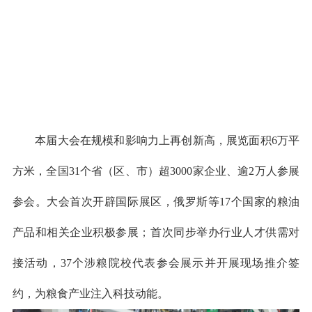
本届大会在规模和影响力上再创新高，展览面积6万平
方米，全国31个省（区、市）超3000家企业、逾2万人参展
参会。
大会首次开辟国际展区，俄罗斯等17个国家的粮油
产品和相关企业积极参展；首次同步举办行业人才供需对
接活动，37个涉粮院校代表参会展示并开展现场推介签
约，为粮食产业注入科技动能。