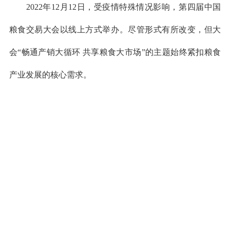
2022年12月12日，受
疫情特殊情况影响，第四届中国
粮食交易大会以线上方式举办。尽管形式有所改变，但大
会“畅通产销大循环 共享粮食大市场”的主题始终紧扣粮食
产业发展的核心需求。