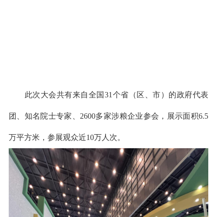
此次大会共有来自全国31个省（区、市）的政府代表
团、知名院士专家、2600多家涉粮企业参会，展示面积
6.5
万平方米，参展观众近10万人次。