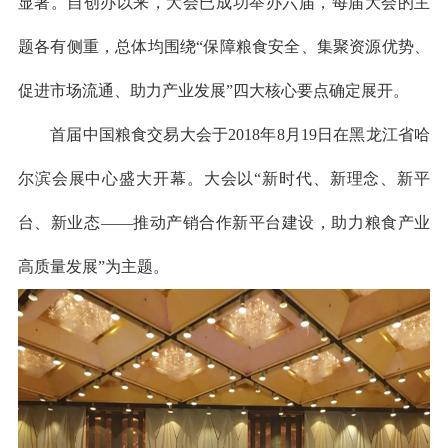
显著。自创办以来，大会已成功举办六届，每届大会的主
题各有侧重，总体均围绕“保障粮食安全、集聚资源优势、
促进市场流通、助力产业发展”四大核心要点确定展开。
首届中国粮食交易大会
于
2018年8月19日在黑龙江省哈
尔滨会展中心盛大开幕。大会以“新时代、新理念、新平
台、新业态——推动产销合作新平台建设，助力粮食产业
高质量发展”为主题。