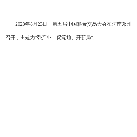
2023年8月23日，第五届中国粮食交易大会在河南郑州
召开，主题为“强产业、促流通、开新局”。