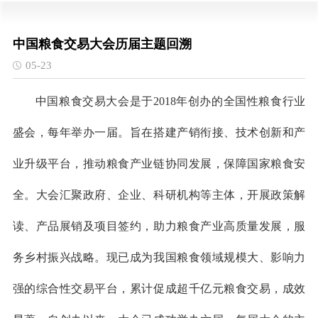
中国粮食交易大会历届主题回溯
05-23
中国粮食交易大会是于2018年创办的全国性粮食行业
盛会，每年举办一届。旨在搭建产销衔接、技术创新和产
业升级平台，推动粮食产业链协同发展，保障国家粮食安
全。大会汇聚政府、企业、科研机构等主体，开展政策解
读、产品展销及项目签约，助力粮食产业高质量发展，服
务乡村振兴战略。现已成为我国粮食领域规模大、影响力
强的综合性交易平台，累计促成超千亿元粮食交易，成效