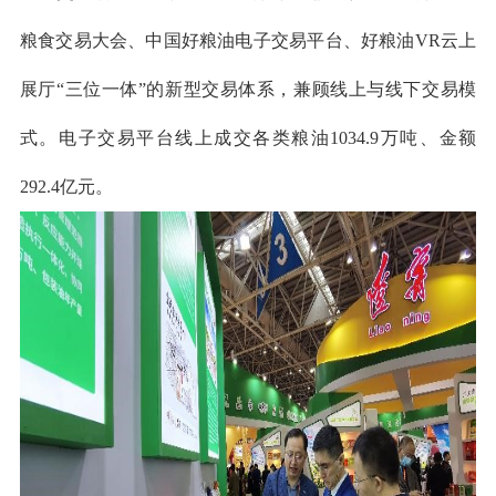
粮食交易大会、中国好粮油电子交易平台、好粮油VR云上
展厅“三位一体”的新型交易体系，兼顾线上与线下交易模
式。电子交易平台线上成交各类粮油1034.9万吨、金额
292.4亿元。