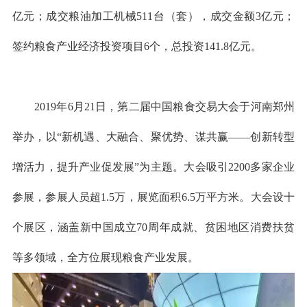
亿元
；
成交粮油加工机械511台（套），成交金额3亿元；
签约粮食产业经济投资项目6个，总投资141.8亿元
。
2019年6月21日，第二届中国粮食交易大会于河南郑州
举办，以“新机遇、大融合、聚优势、谋共赢——创新转型
增活力，提升产业促发展”为主题。大会吸引2200多家企业
参展，参展人员超1.5万，展览面积6.5万平方米。大会设十
个展区，涵盖新中国成立70周年成就、贫困地区消费扶贫
等多领域，全方位展现粮食产业发展。