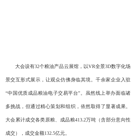
大会设有32个粮油产品云展馆，以VR全景3D数字化场
景交互形式展示，让观众仿佛身临其境。千余家企业入驻
“中国优质成品粮油电子交易平台”。虽然线上举办面临诸
多挑战，但通过精心策划和组织，依然取得了显著成果。
大会累计成交各类原粮、成品粮413.2万吨（含部分意向性
成交），成交金额132.5亿元。