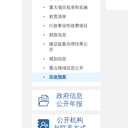
重大项目批准和实施
权责清单
行政事业性收费项目
财政信息
建议提案办理结果公
开
规划信息
重点领域信息公开
应急预案
政府信息
公开年报
公开机构