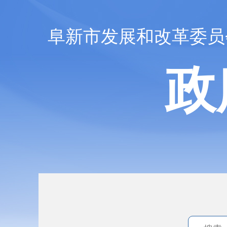
阜新市发展和改革委员
政