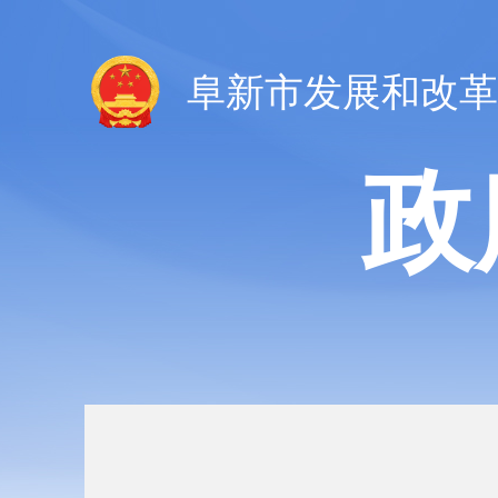
阜新市发展和改革
政