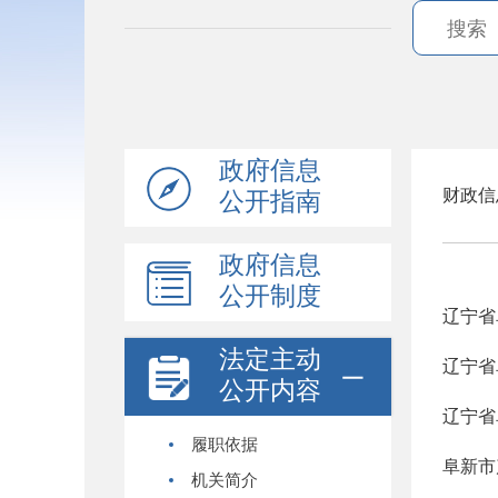
政府信息
财政信
公开指南
政府信息
公开制度
辽宁省
法定主动
辽宁省
公开内容
辽宁省
履职依据
阜新市
机关简介